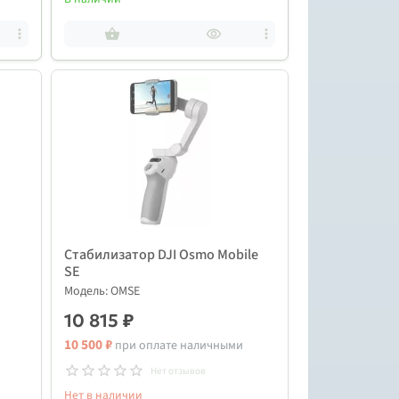
Стабилизатор DJI Osmo Mobile
SE
Модель: OMSE
10 815 ₽
10 500 ₽
при оплате наличными
Нет отзывов
Нет в наличии