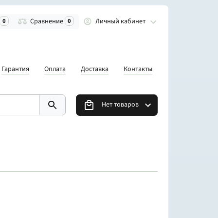
Личный кабинет
0
Сравнение
0
Гарантия
Оплата
Доставка
Контакты
Нет товаров