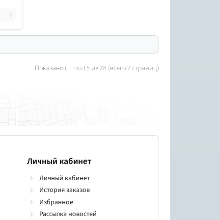
Показано с 1 по
15
из 28 (всего 2 страниц)
Личный кабинет
Личный кабинет
История заказов
Избранное
Рассылка новостей