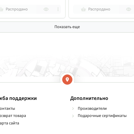
Распродано
Распродано
Показать еще
жба поддержки
Дополнительно
онтакты
Производители
озврат товара
Подарочные сертификаты
арта сайта