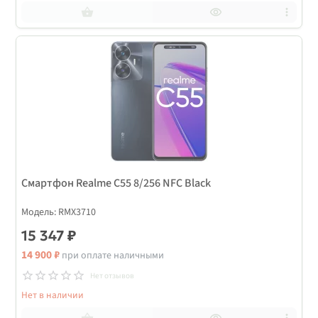
Смартфон Realme С55 8/256 NFC Black
Модель: RMX3710
15 347 ₽
14 900 ₽
при оплате наличными
Нет отзывов
Нет в наличии