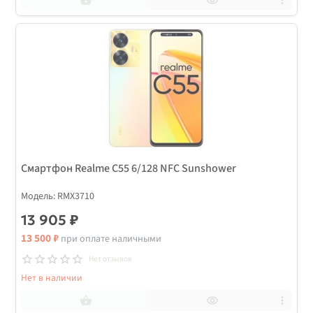
Смартфон Realme С55 6/128 NFC Sunshower
Модель: RMX3710
13 905 ₽
13 500 ₽
при оплате наличными
Нет отзывов
Нет в наличии