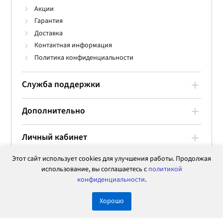
Акции
Гарантия
Доставка
Контактная информация
Политика конфиденциальности
Служба поддержки
Дополнительно
Личный кабинет
Этот сайт использует cookies для улучшения работы. Продолжая
использование, вы соглашаетесь с
политикой
конфиденциальности
.
Хорошо