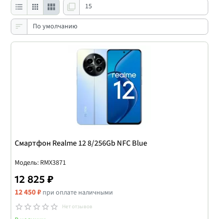
Смартфон Realme 12 8/256Gb NFC Blue
Модель: RMX3871
12 825 ₽
12 450 ₽
при оплате наличными
Нет отзывов