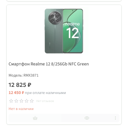
Смартфон Realme 12 8/256Gb NFC Green
Модель: RMX3871
12 825 ₽
12 450 ₽
при оплате наличными
Нет отзывов
Нет в наличии