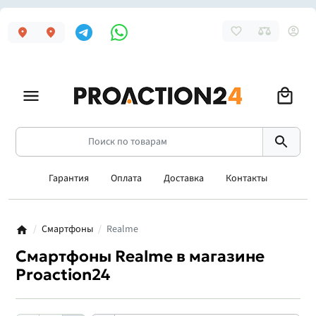
Гарантия
Оплата
Доставка
Контакты
Смартфоны
Realme
Смартфоны Realme в магазине
Proaction24