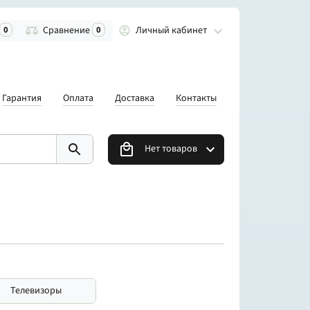
Личный кабинет
0
Сравнение
0
Гарантия
Оплата
Доставка
Контакты
Нет товаров
Телевизоры