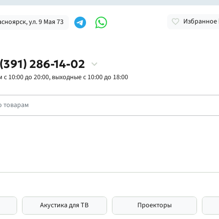
Избранное
асноярск, ул. 9 Мая 73
 (391) 286-14-02
с 10:00 до 20:00, выходные с 10:00 до 18:00
Акустика для ТВ
Проекторы