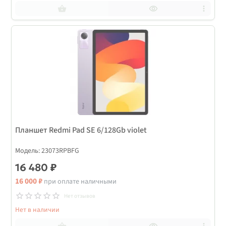
Планшет Redmi Pad SE 6/128Gb violet
Модель: 23073RPBFG
16 480 ₽
16 000 ₽
при оплате наличными
Нет отзывов
Нет в наличии