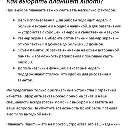
Как выбрать планшет Xiaomi?
При выборе планшета важно учитывать несколько факторов:
Цель использования: Для работы подойдут модели с
большим экраном и мощной начинкой, а для развлечений
— устройства с хорошей камерой и качественным звуком.
Размер экрана: Выберите оптимальный размер экрана —
от компактных 8 дюймов до больших 12 дюймов.
Объем памяти: Обратите внимание на объем встроенной
памяти и возможность расширения с помощью карты
microSD.
Дополнительные функции: Некоторые модели
поддерживают стилусы, что удобно для рисования и
заметок.
Мы предлагаем только оригинальные устройства с гарантией
качества. Оформить заказ можно прямо на сайте, а наши
специалисты всегда готовы помочь с выбором и ответить на
ваши вопросы. Не упустите возможность приобрести планшет
Xiaomi по выгодной цене!
Планшеты Xiaomi — это не просто устройства, это ваш надежный