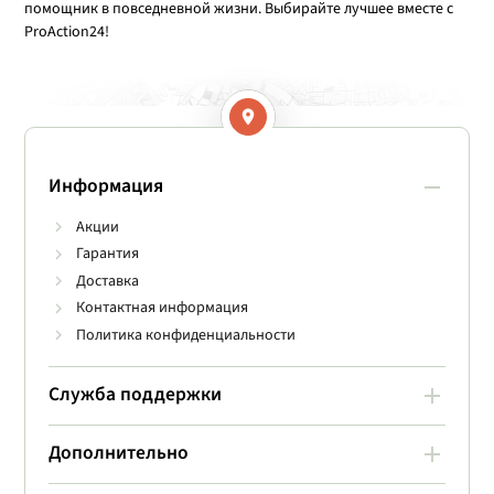
помощник в повседневной жизни. Выбирайте лучшее вместе с
ProAction24!
Информация
Акции
Гарантия
Доставка
Контактная информация
Политика конфиденциальности
Служба поддержки
Дополнительно