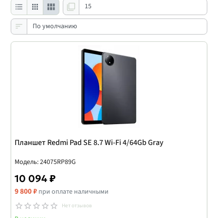
Планшет Redmi Pad SE 8.7 Wi-Fi 4/64Gb Gray
Модель: 24075RP89G
10 094 ₽
9 800 ₽
при оплате наличными
Нет отзывов