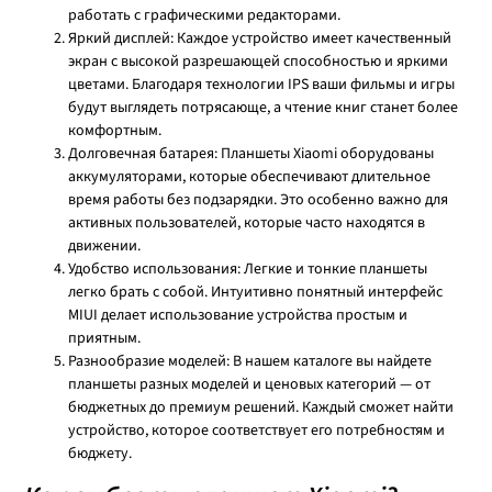
работать с графическими редакторами.
Яркий дисплей: Каждое устройство имеет качественный
экран с высокой разрешающей способностью и яркими
цветами. Благодаря технологии IPS ваши фильмы и игры
будут выглядеть потрясающе, а чтение книг станет более
комфортным.
Долговечная батарея: Планшеты Xiaomi оборудованы
аккумуляторами, которые обеспечивают длительное
время работы без подзарядки. Это особенно важно для
активных пользователей, которые часто находятся в
движении.
Удобство использования: Легкие и тонкие планшеты
легко брать с собой. Интуитивно понятный интерфейс
MIUI делает использование устройства простым и
приятным.
Разнообразие моделей: В нашем каталоге вы найдете
планшеты разных моделей и ценовых категорий — от
бюджетных до премиум решений. Каждый сможет найти
устройство, которое соответствует его потребностям и
бюджету.