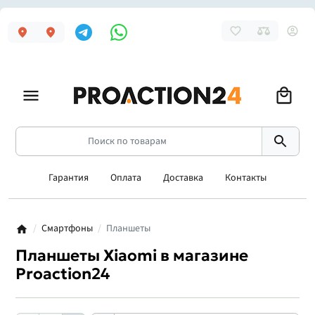
Гарантия
Оплата
Доставка
Контакты
Смартфоны
Планшеты
Планшеты Xiaomi в магазине
Proaction24