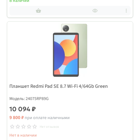
В наличии
Планшет Redmi Pad SE 8.7 Wi-Fi 4/64Gb Green
Модель: 24075RP89G
10 094 ₽
9 800 ₽
при оплате наличными
Нет отзывов
Нет в наличии