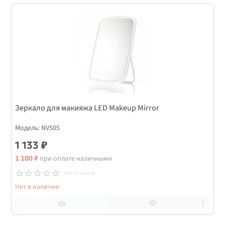
Зеркало для макияжа LED Makeup Mirror
Модель: NV505
1 133 ₽
1 100 ₽
при оплате наличными
Нет отзывов
Нет в наличии