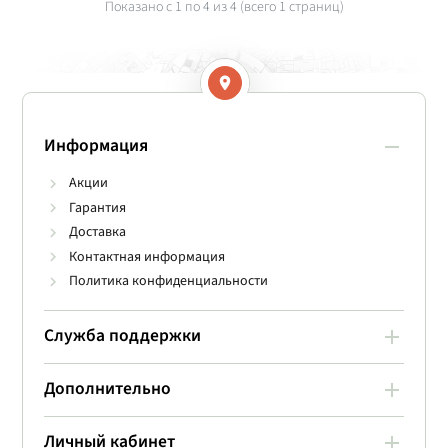
Показано с 1 по
4
из 4 (всего 1 страниц)
Информация
Акции
Гарантия
Доставка
Контактная информация
Политика конфиденциальности
Служба поддержки
Дополнительно
Личный кабинет