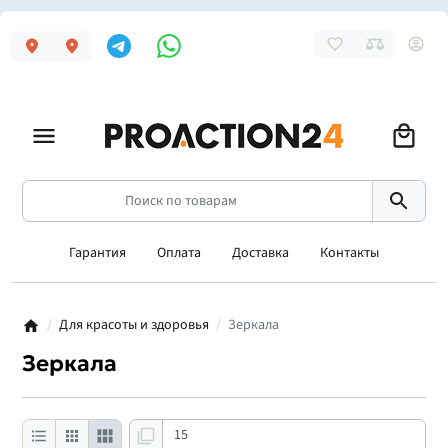
Гарантия
Оплата
Доставка
Контакты
Для красоты и здоровья
Зеркала
Зеркала