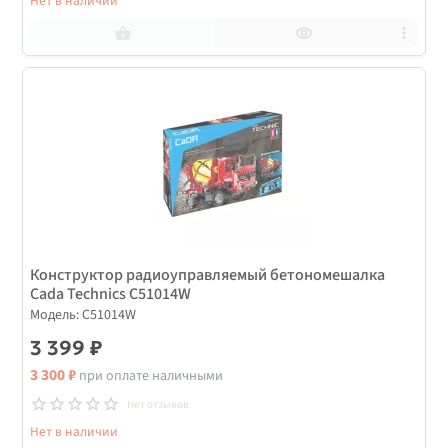
Нет в наличии
Конструктор радиоуправляемый бетономешалка
Cada Technics C51014W
Модель: C51014W
3 399 ₽
3 300 ₽
при оплате наличными
Нет отзывов
Нет в наличии