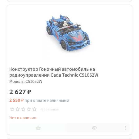
Конструктор Гоночный автомобиль на
радиоуправлении Cada Technic C51052W
Модель: C51052W
2 627 ₽
2 550 ₽
при оплате наличными
Нет отзывов
Нет в наличии