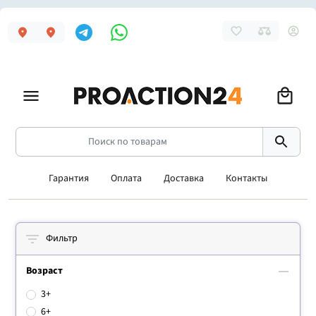
Гарантия
Оплата
Доставка
Контакты
Фильтр
Возраст
3+
6+