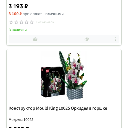
3 193 ₽
3 100 ₽
при оплате наличными
Нет отзывов
В наличии
Конструктор Mould King 10025 Орхидея в горшке
Модель: 10025