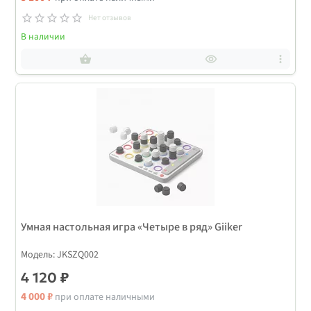
Нет отзывов
В наличии
Умная настольная игра «Четыре в ряд» Giiker
Модель: JKSZQ002
4 120 ₽
4 000 ₽
при оплате наличными