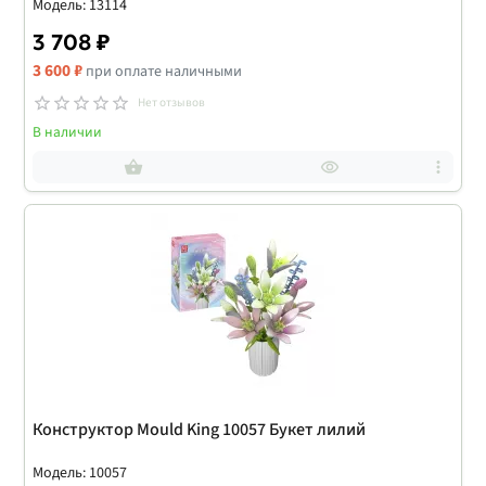
Модель: 13114
3 708 ₽
3 600 ₽
при оплате наличными
Нет отзывов
В наличии
Конструктор Mould King 10057 Букет лилий
Модель: 10057