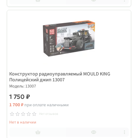
Конструктор радиоуправляемый MOULD KING
Полицейский джип 13007
Модель: 13007
1 750 ₽
1 700 ₽
при оплате наличными
Нет отзывов
Нет в наличии