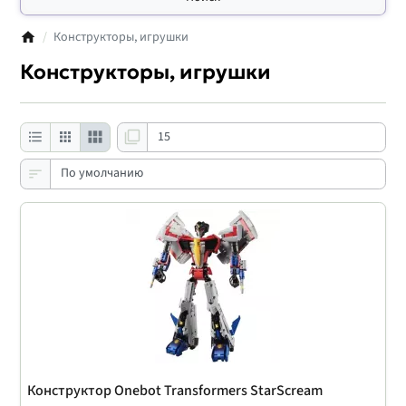
Конструкторы, игрушки
Конструкторы, игрушки
Конструктор Onebot Transformers StarScream