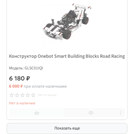
Конструктор Onebot Smart Building Blocks Road Racing
Модель: GLSC01IQI
6 180 ₽
6 000 ₽
при оплате наличными
Нет отзывов
Нет в наличии
Показать еще