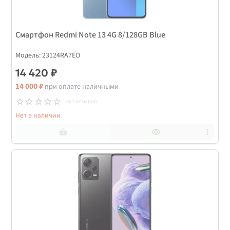
Смартфон Redmi Note 13 4G 8/128GB Blue
Модель: 23124RA7EO
14 420 ₽
14 000 ₽
при оплате наличными
Нет отзывов
Нет в наличии