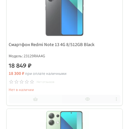
Смартфон Redmi Note 13 4G 8/512GB Black
Модель: 23129RAA4G
18 849 ₽
18 300 ₽
при оплате наличными
Нет отзывов
Нет в наличии