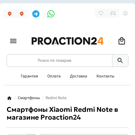
Гарантия
Оплата
Доставка
Контакты
Смартфоны
Redmi Note
Смартфоны Xiaomi Redmi Note в
магазине Proaction24