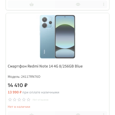
Смартфон Redmi Note 14 4G 8/256GB Blue
Модель: 24117RN76O
14 410 ₽
13 990 ₽
при оплате наличными
Нет отзывов
Нет в наличии