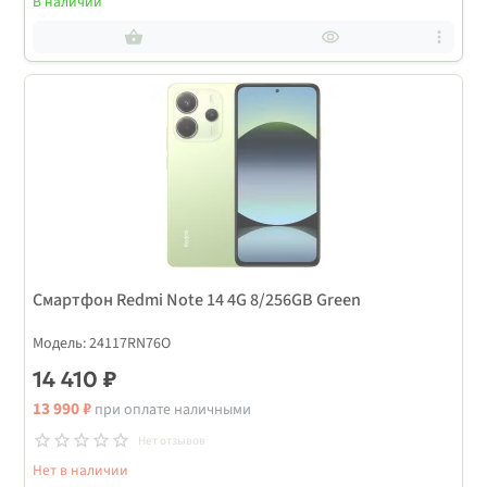
В наличии
Смартфон Redmi Note 14 4G 8/256GB Green
Модель: 24117RN76O
14 410 ₽
13 990 ₽
при оплате наличными
Нет отзывов
Нет в наличии