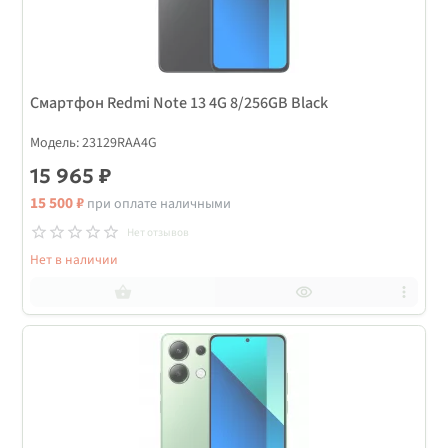
Смартфон Redmi Note 13 4G 8/256GB Black
Модель: 23129RAA4G
15 965 ₽
15 500 ₽
при оплате наличными
Нет отзывов
Нет в наличии