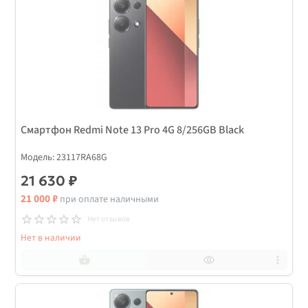
Смартфон Redmi Note 13 Pro 4G 8/256GB Black
Модель: 23117RA68G
21 630 ₽
21 000 ₽
при оплате наличными
Нет отзывов
Нет в наличии