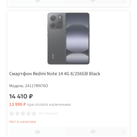
Смартфон Redmi Note 14 4G 8/256GB Black
Модель: 24117RN76O
14 410 ₽
13 990 ₽
при оплате наличными
Нет отзывов
Нет в наличии