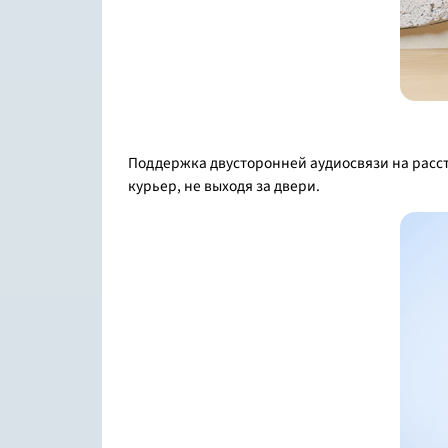
Поддержка двусторонней аудиосвязи на рассто
курьер, не выходя за двери.