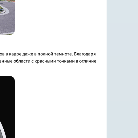
в в кадре даже в полной темноте. Благодаря
енные области с красными точками в отличие