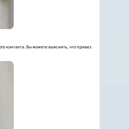
го контакта. Вы можете выяснить, что привез