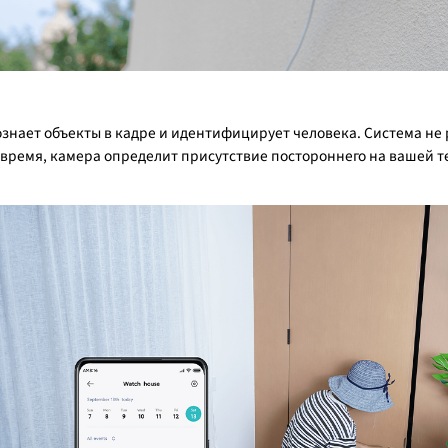
знает объекты в кадре и идентифицирует человека. Система не
е время, камера определит присутствие постороннего на вашей 