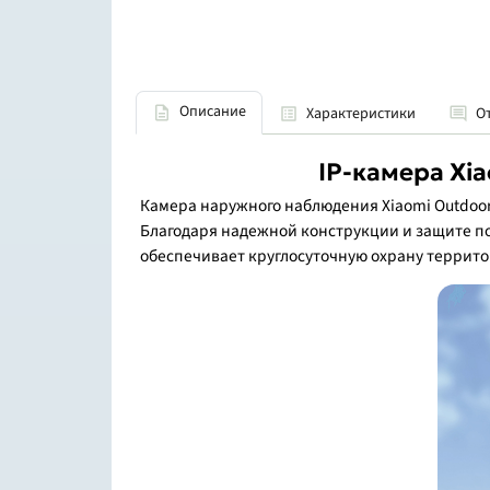
Описание
Характеристики
О
IP-камера Xi
Камера наружного наблюдения Xiaomi Outdoor 
Благодаря надежной конструкции и защите по
обеспечивает круглосуточную охрану террито