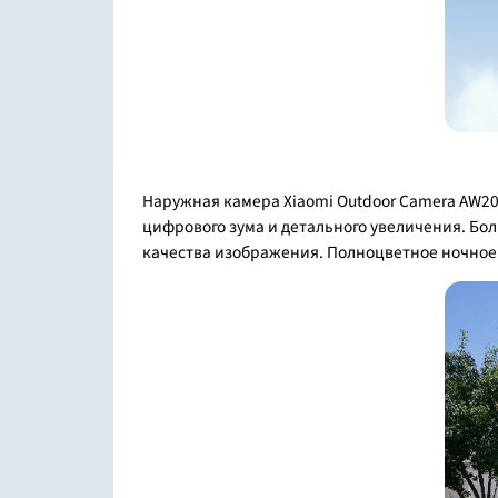
Наружная камера Xiaomi Outdoor Camera AW2
цифрового зума и детального увеличения. Бо
качества изображения. Полноцветное ночное 