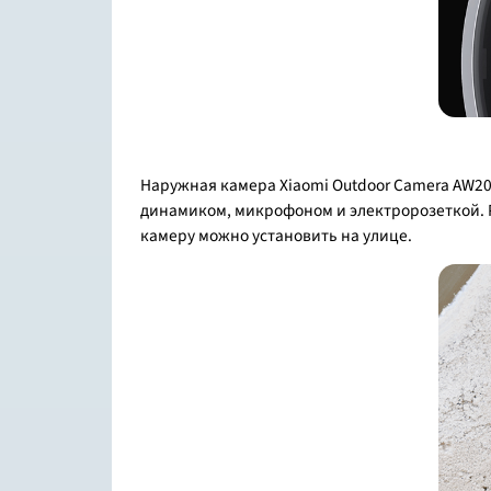
Наружная камера Xiaomi Outdoor Camera AW2
динамиком, микрофоном и электророзеткой. Р
камеру можно установить на улице.