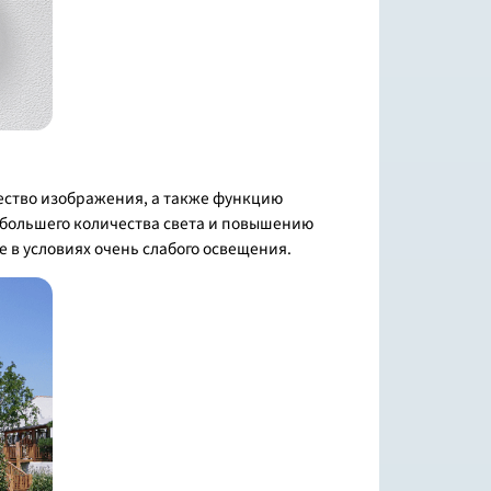
ество изображения, а также функцию
 большего количества света и повышению
 в условиях очень слабого освещения.