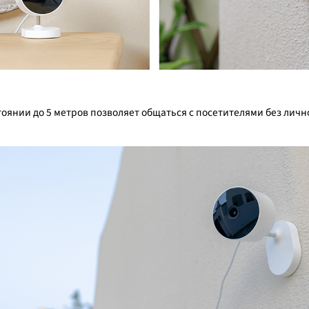
янии до 5 метров позволяет общаться с посетителями без лично