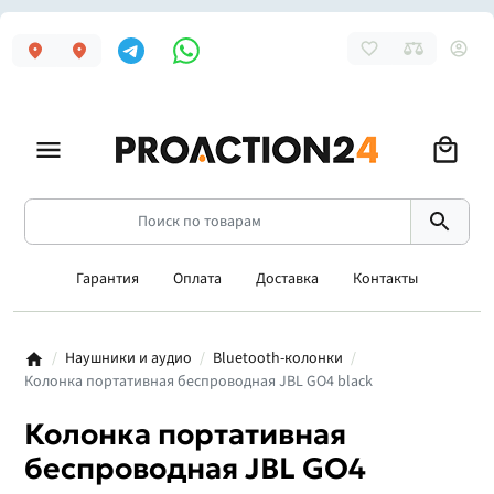
Гарантия
Оплата
Доставка
Контакты
Наушники и аудио
Bluetooth-колонки
Колонка портативная беспроводная JBL GO4 black
Колонка портативная
беспроводная JBL GO4