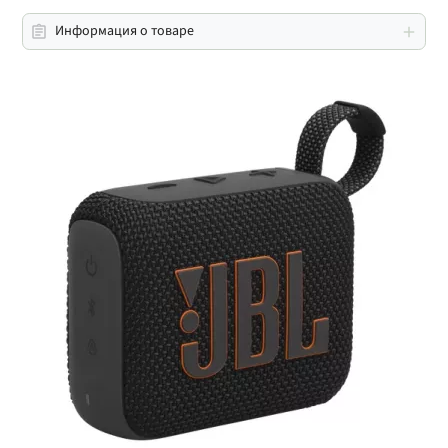
Информация о товаре