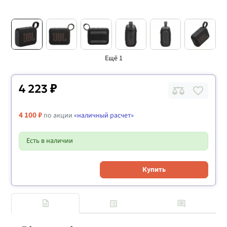
Ещё 1
4 223 ₽
4 100 ₽
по акции
«наличный расчет»
Есть в наличии
Купить