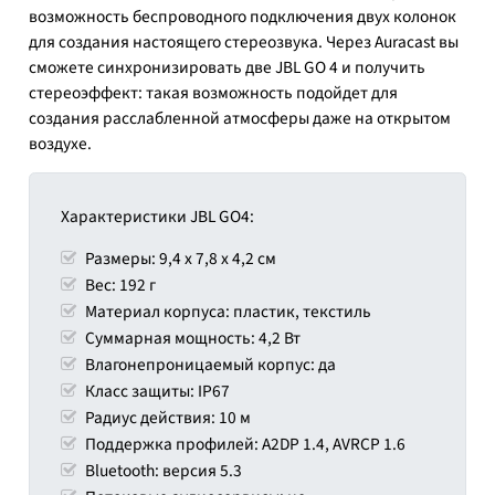
возможность беспроводного подключения двух колонок
для создания настоящего стереозвука. Через Auracast вы
сможете синхронизировать две JBL GO 4 и получить
стереоэффект: такая возможность подойдет для
создания расслабленной атмосферы даже на открытом
воздухе.
Характеристики JBL GO4:
Размеры: 9,4 x 7,8 x 4,2 см
Вес: 192 г
Материал корпуса: пластик, текстиль
Суммарная мощность: 4,2 Вт
Влагонепроницаемый корпус: да
Класс защиты: IP67
Радиус действия: 10 м
Поддержка профилей: A2DP 1.4, AVRCP 1.6
Bluetooth: версия 5.3