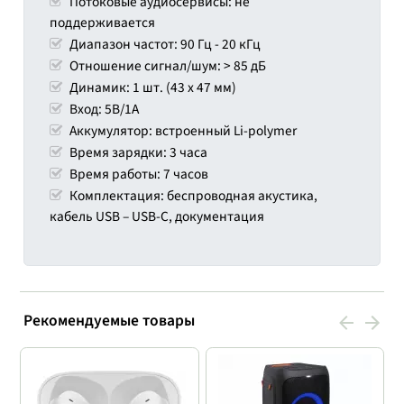
Потоковые аудиосервисы: не
поддерживается
Диапазон частот: 90 Гц - 20 кГц
Отношение сигнал/шум: > 85 дБ
Динамик: 1 шт. (43 х 47 мм)
Вход: 5В/1А
Аккумулятор: встроенный Li-polymer
Время зарядки: 3 часа
Время работы: 7 часов
Комплектация: беспроводная акустика,
кабель USB – USB-C, документация
Рекомендуемые товары