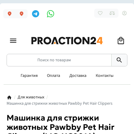
Гарантия
Оплата
Доставка
Контакты
Для животных
Машинка для стрижки животных Pawbby Pet Hair Clippers
Машинка для стрижки
животных Pawbby Pet Hair