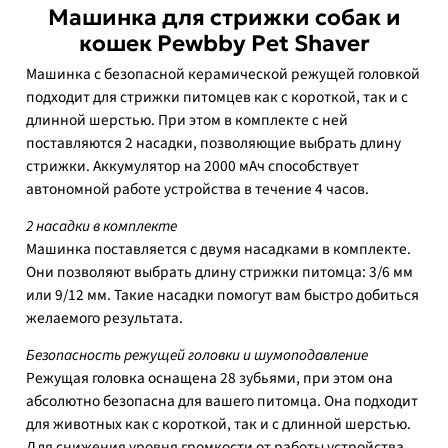
Машинка для стрижки собак и
кошек Pewbby Pet Shaver
Машинка с безопасной керамической режущей головкой
подходит для стрижки питомцев как с короткой, так и с
длинной шерстью. При этом в комплекте с ней
поставляются 2 насадки, позволяющие выбрать длину
стрижки. Аккумулятор на 2000 мАч способствует
автономной работе устройства в течение 4 часов.
2 насадки в комплекте
Машинка поставляется с двумя насадками в комплекте.
Они позволяют выбрать длину стрижки питомца: 3/6 мм
или 9/12 мм. Такие насадки помогут вам быстро добиться
желаемого результата.
Безопасность режущей головки и шумоподавление
Режущая головка оснащена 28 зубьями, при этом она
абсолютно безопасна для вашего питомца. Она подходит
для животных как с короткой, так и с длинной шерстью.
Для снижения уровня громкости от работы устройства