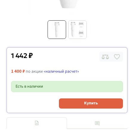
1 442 ₽
1 400 ₽
по акции
«наличный расчет»
Есть в наличии
Купить