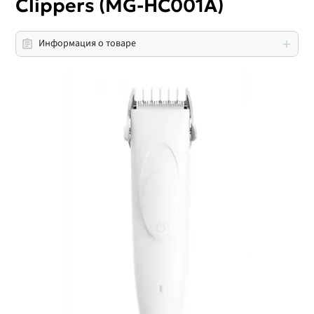
Clippers (MG-HC001A)
Информация о товаре