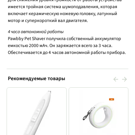
имеется тройная система шумоподавления, которая
включает керамическую ножевую головку, латунный
мотор и суперкороткий вал двигателя.
4 часа автономной работы
Pawbby Pet Shaver получила собственный аккумулятор
емкостью 2000 мАч. Он заряжается всего за 3 часа.
Обеспечивается до 4 часов автономной работы прибора.
Рекомендуемые товары