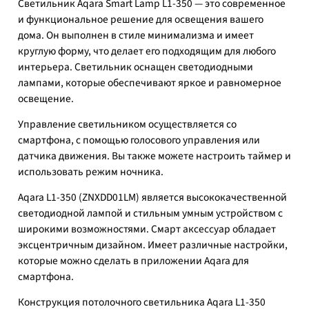
Светильник Aqara Smart Lamp L1-350 — это современное
и функциональное решение для освещения вашего
дома. Он выполнен в стиле минимализма и имеет
круглую форму, что делает его подходящим для любого
интерьера. Светильник оснащен светодиодными
лампами, которые обеспечивают яркое и равномерное
освещение.
Управление светильником осуществляется со
смартфона, с помощью голосового управления или
датчика движения. Вы также можете настроить таймер и
использовать режим ночника.
Aqara L1-350 (ZNXDD01LM) является высококачественной
светодиодной лампой и стильным умным устройством с
широкими возможностями. Смарт аксессуар обладает
эксцентричным дизайном. Имеет различные настройки,
которые можно сделать в приложении Aqara для
смартфона.
Конструкция потолочного светильника Aqara L1-350