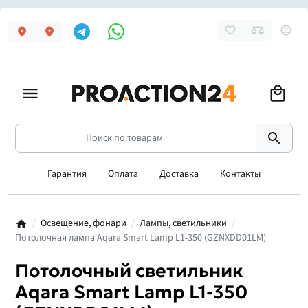
Гарантия
Оплата
Доставка
Контакты
Освещение, фонари
Лампы, светильники
Потолочная лампа Aqara Smart Lamp L1-350 (GZNXDD01LM)
Потолочный светильник
Aqara Smart Lamp L1-350