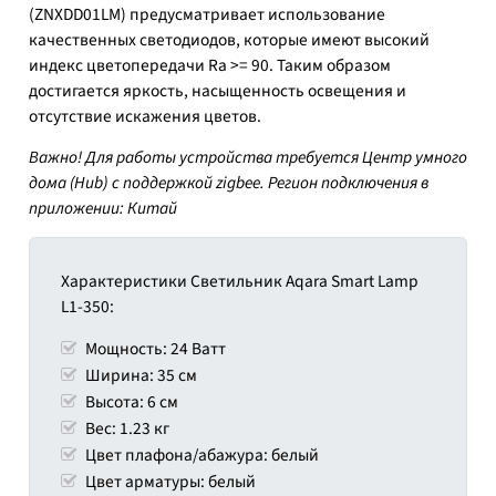
(ZNXDD01LM) предусматривает использование
качественных светодиодов, которые имеют высокий
индекс цветопередачи Ra >= 90. Таким образом
достигается яркость, насыщенность освещения и
отсутствие искажения цветов.
Важно! Для работы устройства требуется Центр умного
дома (Hub) с поддержкой zigbee. Регион подключения в
приложении: Китай
Характеристики Светильник Aqara Smart Lamp
L1-350:
Мощность: 24 Ватт
Ширина: 35 см
Высота: 6 см
Вес: 1.23 кг
Цвет плафона/абажура: белый
Цвет арматуры: белый