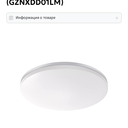
(GZNXDD01LM)
Информация о товаре