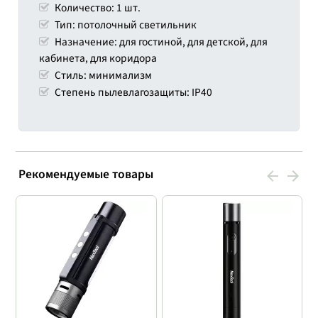
Количество: 1 шт.
Тип: потолочный светильник
Назначение: для гостиной, для детской, для
кабинета, для коридора
Стиль: минимализм
Степень пылевлагозащиты: IP40
Рекомендуемые товары