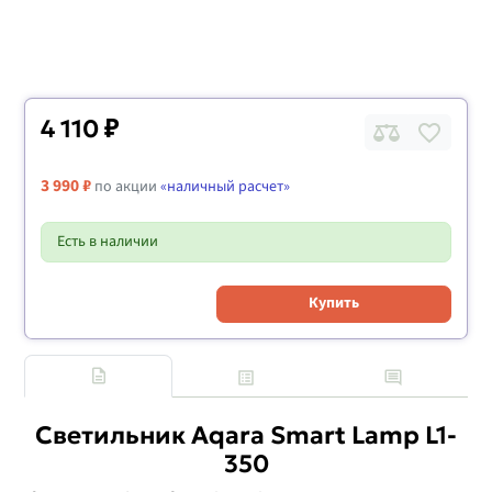
4 110 ₽
3 990 ₽
по акции
«наличный расчет»
Есть в наличии
Купить
Светильник Aqara Smart Lamp L1-
350