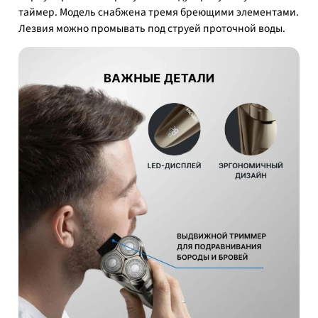
таймер. Модель снабжена тремя бреющими элементами.
Лезвия можно промывать под струей проточной воды.