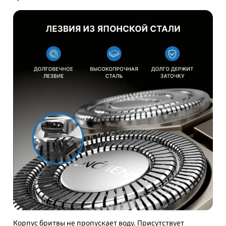
Корпус бритвы не пропускает воду. Присутствует