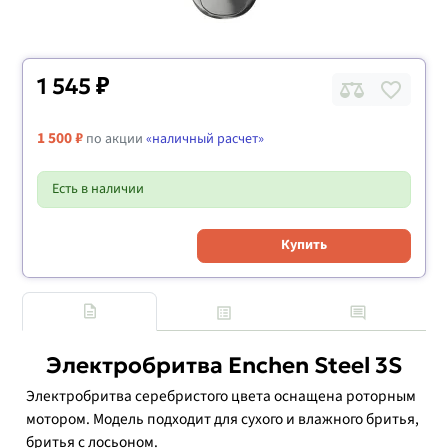
1 545 ₽
1 500 ₽
по акции
«наличный расчет»
Есть в наличии
Купить
Электробритва Enchen Steel 3S
Электробритва серебристого цвета оснащена роторным
мотором. Модель подходит для сухого и влажного бритья,
бритья с лосьоном.