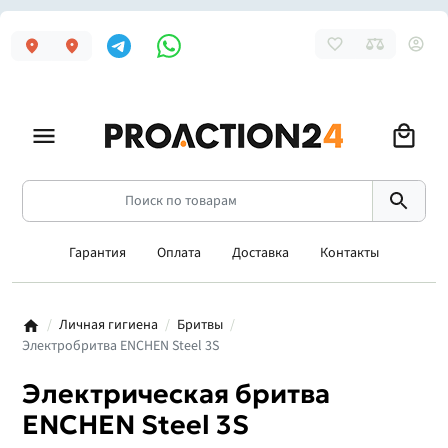
Гарантия
Оплата
Доставка
Контакты
Личная гигиена
Бритвы
Электробритва ENCHEN Steel 3S
Электрическая бритва
ENCHEN Steel 3S