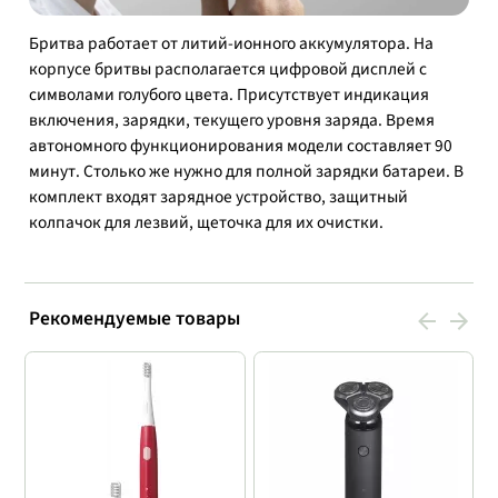
Бритва работает от литий-ионного аккумулятора. На
корпусе бритвы располагается цифровой дисплей с
символами голубого цвета. Присутствует индикация
включения, зарядки, текущего уровня заряда. Время
автономного функционирования модели составляет 90
минут. Столько же нужно для полной зарядки батареи. В
комплект входят зарядное устройство, защитный
колпачок для лезвий, щеточка для их очистки.
Рекомендуемые товары