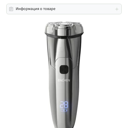
Информация о товаре