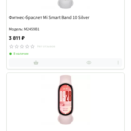
Фитнес-браслет Mi Smart Band 10 Silver
Модель: M2459B1
3 811 ₽
Нет отзывов
В наличии