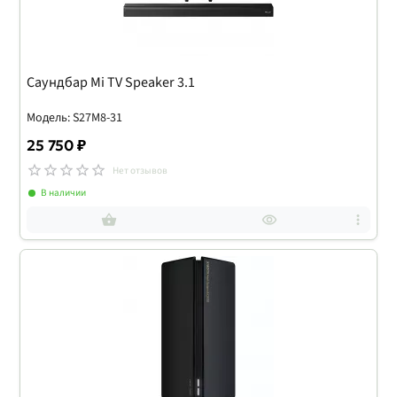
Саундбар Mi TV Speaker 3.1
Модель: S27M8-31
25 750 ₽
Нет отзывов
В наличии