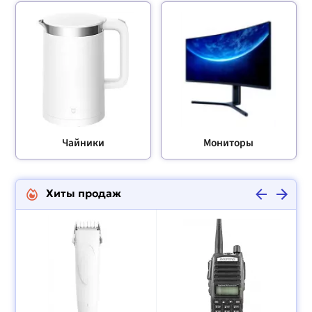
Чайники
Мониторы
Хиты продаж