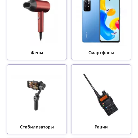
Фены
Смартфоны
Стабилизаторы
Рации