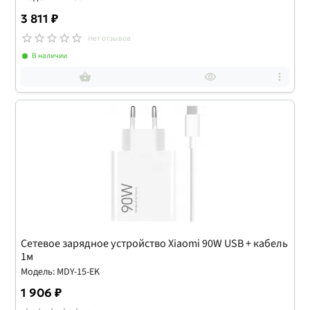
3 811 ₽
Нет отзывов
В наличии
Сетевое зарядное устройство Xiaomi 90W USB + кабель
1м
Модель: MDY-15-EK
1 906 ₽