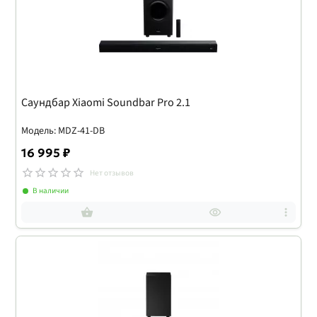
Саундбар Xiaomi Soundbar Pro 2.1
Модель: MDZ-41-DB
16 995 ₽
Нет отзывов
В наличии