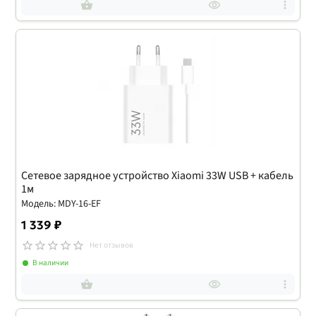
Сетевое зарядное устройство Xiaomi 33W USB + кабель
1м
Модель: MDY-16-EF
1 339 ₽
Нет отзывов
В наличии