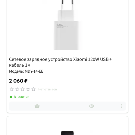
Сетевое зарядное устройство Xiaomi 120W USB +
кабель 1м
Модель: MDY-14-EE
2 060 ₽
Нет отзывов
В наличии