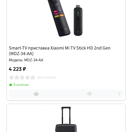
Smart-TV приставка Xiaomi Mi TV Stick HD 2nd Gen
(MDZ-34-AA)
Модель: MDZ-34-AA
4 223 ₽
Нет отзывов
В наличии