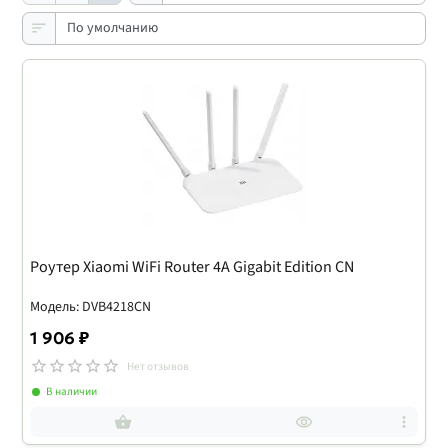
Роутер Xiaomi WiFi Router 4A Gigabit Edition CN
Модель: DVB4218CN
1 906 ₽
Нет отзывов
В наличии