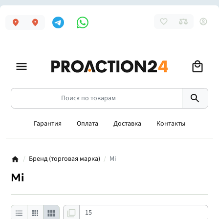
Гарантия
Оплата
Доставка
Контакты
Бренд (торговая марка)
Mi
Mi