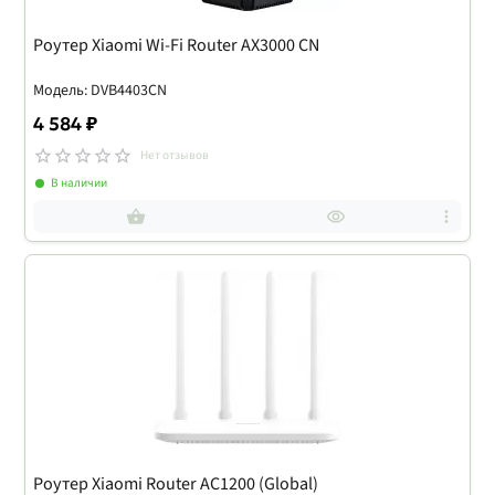
Роутер Xiaomi Wi-Fi Router AX3000 CN
Модель: DVB4403CN
4 584 ₽
Нет отзывов
В наличии
Роутер Xiaomi Router AC1200 (Global)