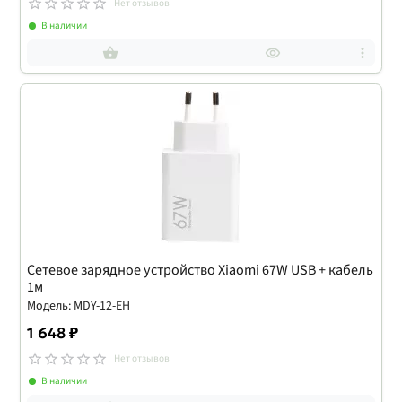
Нет отзывов
В наличии
Сетевое зарядное устройство Xiaomi 67W USB + кабель
1м
Модель: MDY-12-EH
1 648 ₽
Нет отзывов
В наличии