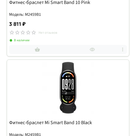
Фитнес-браслет Mi Smart Band 10 Pink
Модель: M2459B1
3 811 ₽
Нет отзывов
В наличии
Фитнес-браслет Mi Smart Band 10 Black
Модель: M2459B1