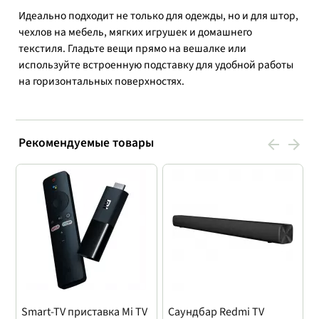
Идеально подходит не только для одежды, но и для штор,
чехлов на мебель, мягких игрушек и домашнего
текстиля. Гладьте вещи прямо на вешалке или
используйте встроенную подставку для удобной работы
на горизонтальных поверхностях.
Рекомендуемые товары
Smart-TV приставка Mi TV
Саундбар Redmi TV