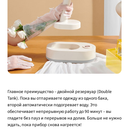
Главное преимущество – двойной резервуар (Double
Tank). Пока вы отпариваете одежду из одного бака,
второй автоматически подогревает воду. Это
обеспечивает непрерывную работу до 90 минут – вы
гладите без пауз и перерывов на долив. Больше не нужно
ждать, пока прибор снова нагреется!