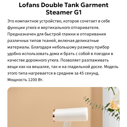
Lofans Double Tank Garment
Steamer G1
Это компактное устройство, которое сочетает в себе
функции утюга и вертикального отпаривателя.
Предназначен для быстрой глажки и отпаривания
различных типов тканей, включая деликатные
материалы. Благодаря небольшому размеру прибор
удобно использовать дома и брать с собой в поездки в
качестве дорожного утюга. Позволяет разглаживать
вещи как на вешалке, так и на гладильной доске. Модель
этого типа нагревается в среднем за 45 секунд.
Мощность 1200 Вт.