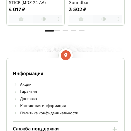
STICK (MDZ-24-AA)
Soundbar
4 017 ₽
3 502 ₽
Информация
Акции
Гарантия
Доставка
Контактная информация
Политика конфиденциальности
Служба поддержки