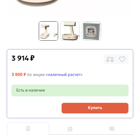
3 914 ₽
3 800 ₽
по акции
«наличный расчет»
Есть в наличии
Купить