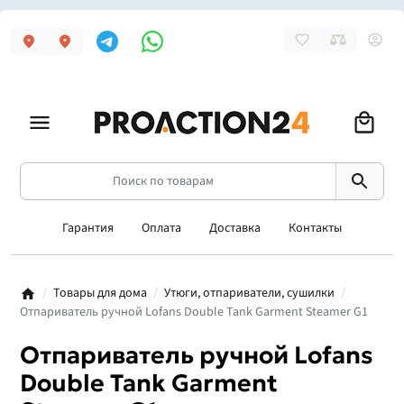
Гарантия
Оплата
Доставка
Контакты
Товары для дома
Утюги, отпариватели, сушилки
Отпариватель ручной Lofans Double Tank Garment Steamer G1
Отпариватель ручной Lofans
Double Tank Garment