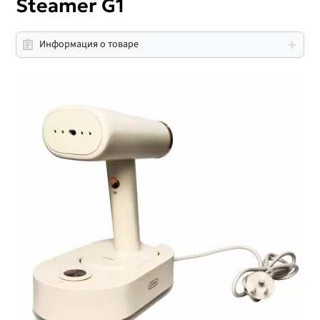
Steamer G1
Информация о товаре