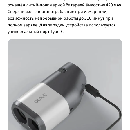
оснащён литий-полимерной батареей ёмкостью 420 мАч.
Сверхнизкое энергопотребление при измерении,
возможность непрерывной работы до 210 минут при
полном заряде, Для зарядки устройства используется
универсальный порт Type-C.