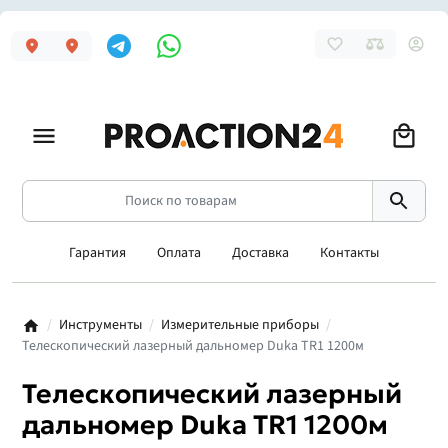
Гарантия
Оплата
Доставка
Контакты
Инструменты
Измерительные приборы
Телескопический лазерный дальномер Duka TR1 1200м
Телескопический лазерный
дальномер Duka TR1 1200м