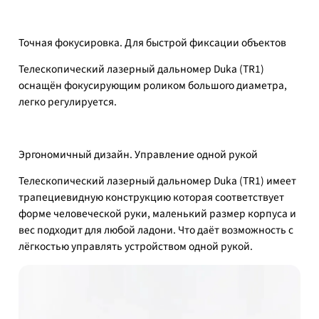
Точная фокусировка. Для быстрой фиксации объектов
Телескопический лазерный дальномер Duka (TR1)
оснащён фокусирующим роликом большого диаметра,
легко регулируется.
Эргономичный дизайн. Управление одной рукой
Телескопический лазерный дальномер Duka (TR1) имеет
трапециевидную конструкцию которая соответствует
форме человеческой руки, маленький размер корпуса и
вес подходит для любой ладони. Что даёт возможность с
лёгкостью управлять устройством одной рукой.