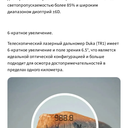
светопропускаемостью более 85% и широким
диапазоном диоптрий ±6D.
6-кратное увеличение.
Телескопический лазерный дальномер Duka (TR1) имеет
6-кратное увеличение и поле зрения 6.5°, что является
идеальной оптической конфигурацией и больше
подходит для осмотра достопримечательностей в
пределах одного километра.