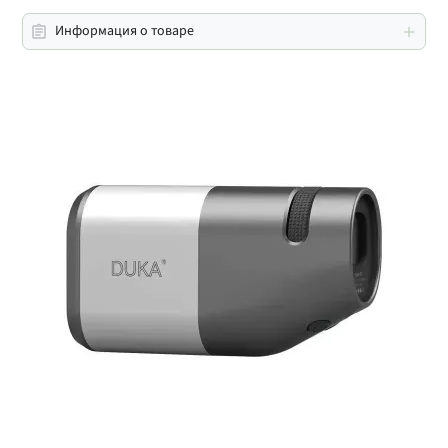
Информация о товаре