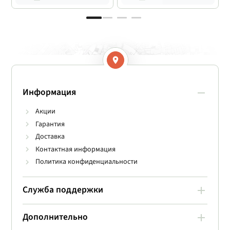
Информация
Акции
Гарантия
Доставка
Контактная информация
Политика конфиденциальности
Служба поддержки
Дополнительно