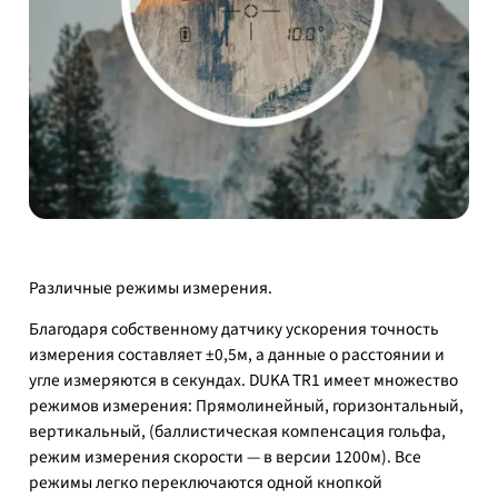
Различные режимы измерения.
Благодаря собственному датчику ускорения точность
измерения составляет ±0,5м, а данные о расстоянии и
угле измеряются в секундах. DUKA TR1 имеет множество
режимов измерения: Прямолинейный, горизонтальный,
вертикальный, (баллистическая компенсация гольфа,
режим измерения скорости — в версии 1200м). Все
режимы легко переключаются одной кнопкой