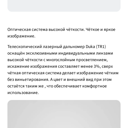
Оптическая система высокой чёткости. Чёткое и яркое
изображение.
Телескопический лазерный дальномер Duka (TR1)
оснащён эксклюзивными индивидуальными линзами
высокой чёткости с многослойным просветлением,
искажение изображения составляет менее 3%, сверх
чёткая оптическая система делает изображение чётким
без виньетирования. А цвет и внешний вид при этом
остаётся таким же , что обеспечивает комфортное
использование.