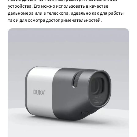
устройства. Его можно использовать в качестве
дальномера или в телескопа, идеально как для работы
так и для осмотра достопримечательностей.