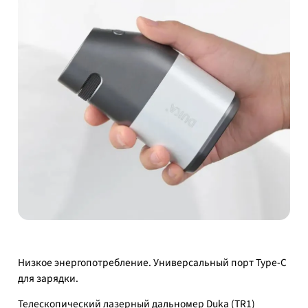
Низкое энергопотребление. Универсальный порт Type-C
для зарядки.
Телескопический лазерный дальномер Duka (TR1)