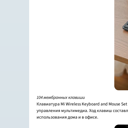
104 мембранных клавиши
Клавиатура Mi Wireless Keyboard and Mouse 
управления мультимедиа. Ход клавиш составля
использования дома и в офисе.