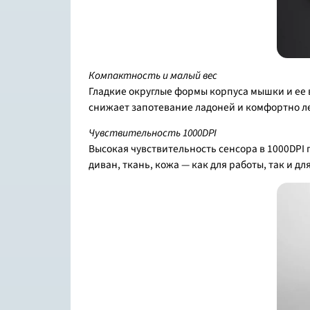
Компактность и малый вес
Гладкие округлые формы корпуса мышки и ее 
снижает запотевание ладоней и комфортно ле
Чувствительность 1000DPI
Высокая чувствительность сенсора в 1000DPI 
диван, ткань, кожа — как для работы, так и 