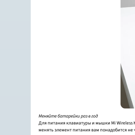
Меняйте батарейки раз в год
Для питания клавиатуры и мышки Mi Wireless 
менять элемент питания вам понадобится не ч