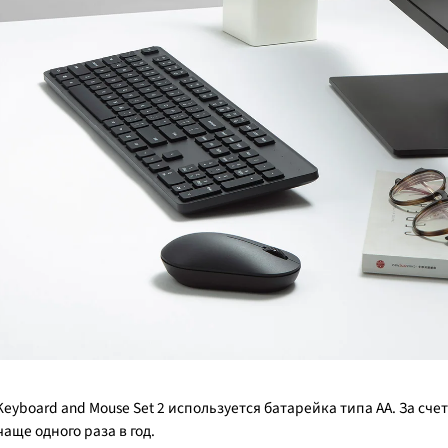
Keyboard and Mouse Set 2 используется батарейка типа АА. За сч
аще одного раза в год.