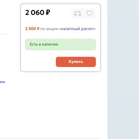
2 060 ₽
2 000 ₽
по акции
«наличный расчет»
Есть в наличии
Купить
 мм