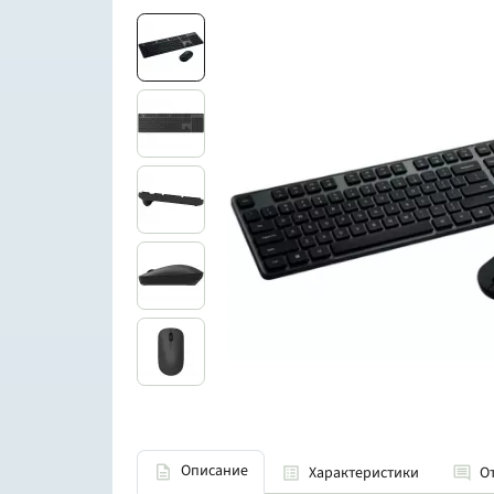
Описание
Характеристики
О