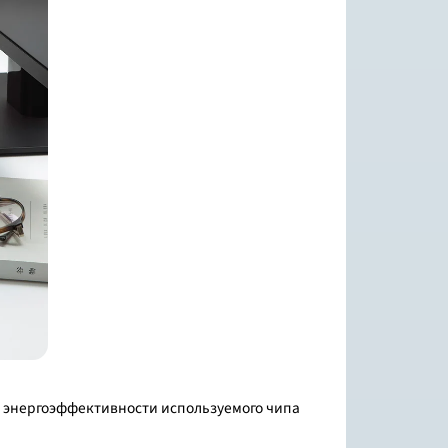
ет энергоэффективности используемого чипа