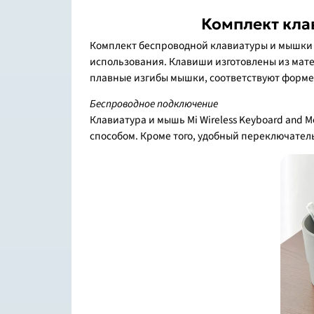
Комплект клав
Комплект беспроводной клавиатуры и мышки M
использования. Клавиши изготовлены из мате
плавные изгибы мышки, соответствуют форме 
Беспроводное подключение
Клавиатура и мышь Mi Wireless Keyboard and 
способом. Кроме того, удобный переключате