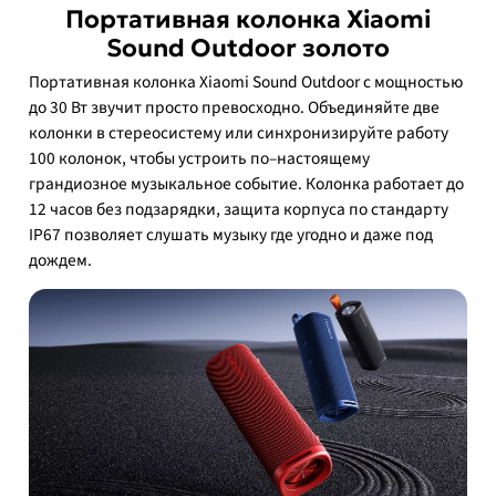
Портативная колонка Xiaomi
Sound Outdoor золото
Портативная колонка Xiaomi Sound Outdoor с мощностью
до 30 Вт звучит просто превосходно. Объединяйте две
колонки в стереосистему или синхронизируйте работу
100 колонок, чтобы устроить по–настоящему
грандиозное музыкальное событие. Колонка работает до
12 часов без подзарядки, защита корпуса по стандарту
IP67 позволяет слушать музыку где угодно и даже под
дождем.