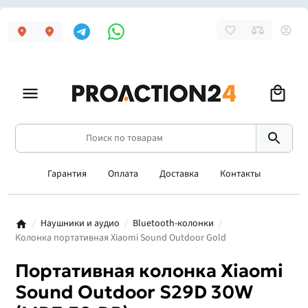
Гарантия
Оплата
Доставка
Контакты
Наушники и аудио
Bluetooth-колонки
Колонка портативная Xiaomi Sound Outdoor Gold
Портативная колонка Xiaomi
Sound Outdoor S29D 30W