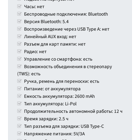
Часы: нет
Беспроводные подключения: Bluetooth
Версия Bluetooth: 5.4
Воспроизведение через USB Type A: нет
Линейный AUX вход: нет
Разъем для карт памяти: нет
Радио: нет
Управление со смартфона: есть
Возможность объединения в стереопару
(TWS): есть
Ручка, ремень для переноски: есть
Питание: от аккумулятора
Емкость аккумулятора: 2600 mAh
Тип аккумулятора: Li-Pol
Продолжительность автономной работы: 12 ч
Время зарядки: 2.5 ч
Тип разъема для зарядки: USB Type-C
Напряжение питания: 5V/3A