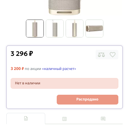
3 296 ₽
3 200 ₽
по акции
«наличный расчет»
Нет в наличии
Распродано