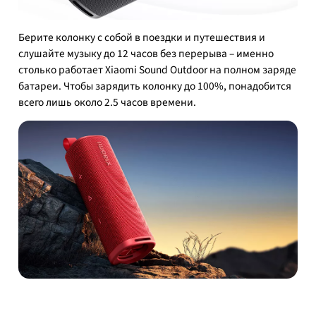
Берите колонку с собой в поездки и путешествия и
слушайте музыку до 12 часов без перерыва – именно
столько работает Xiaomi Sound Outdoor на полном заряде
батареи. Чтобы зарядить колонку до 100%, понадобится
всего лишь около 2.5 часов времени.