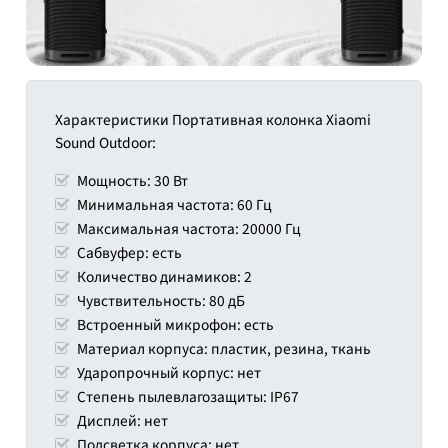
Характеристики Портативная колонка Xiaomi
Sound Outdoor:
Мощность: 30 Вт
Минимальная частота: 60 Гц
Максимальная частота: 20000 Гц
Сабвуфер: есть
Количество динамиков: 2
Чувствительность: 80 дБ
Встроенный микрофон: есть
Материал корпуса: пластик, резина, ткань
Ударопрочный корпус: нет
Степень пылевлагозащиты: IP67
Дисплей: нет
Подсветка корпуса: нет