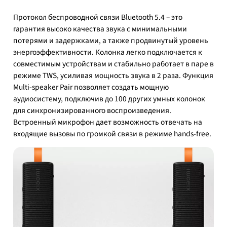
Протокол беспроводной связи Bluetooth 5.4 – это
гарантия высоко качества звука с минимальными
потерями и задержками, а также продвинутый уровень
энергоэффективности. Колонка легко подключается к
совместимым устройствам и стабильно работает в паре в
режиме TWS, усиливая мощность звука в 2 раза. Функция
Multi-speaker Pair позволяет создать мощную
аудиосистему, подключив до 100 других умных колонок
для синхронизированного воспроизведения.
Встроенный микрофон дает возможность отвечать на
входящие вызовы по громкой связи в режиме hands-free.