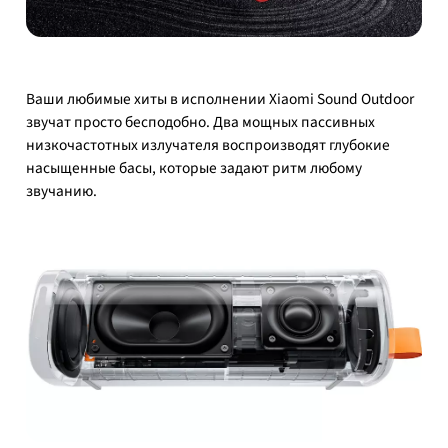
Ваши любимые хиты в исполнении Xiaomi Sound Outdoor
звучат просто бесподобно. Два мощных пассивных
низкочастотных излучателя воспроизводят глубокие
насыщенные басы, которые задают ритм любому
звучанию.