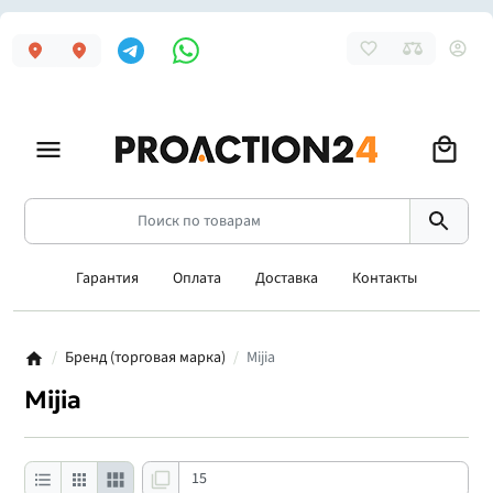
Гарантия
Оплата
Доставка
Контакты
Бренд (торговая марка)
Mijia
Mijia