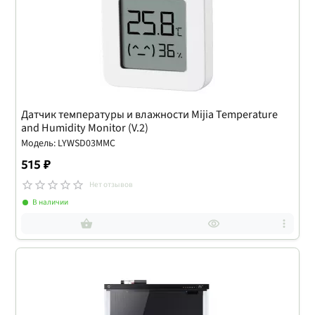
Датчик температуры и влажности Mijia Temperature
and Humidity Monitor (V.2)
Модель: LYWSD03MMC
515 ₽
Нет отзывов
В наличии