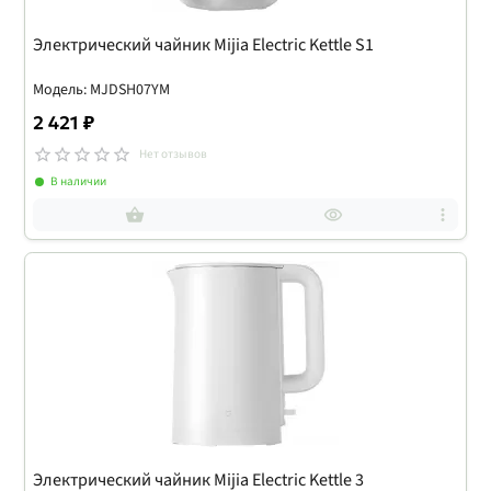
Электрический чайник Mijia Electric Kettle S1
Модель: MJDSH07YM
2 421 ₽
Нет отзывов
В наличии
Электрический чайник Mijia Electric Kettle 3