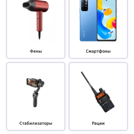
Фены
Смартфоны
Стабилизаторы
Рации