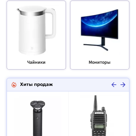
Чайники
Мониторы
Хиты продаж