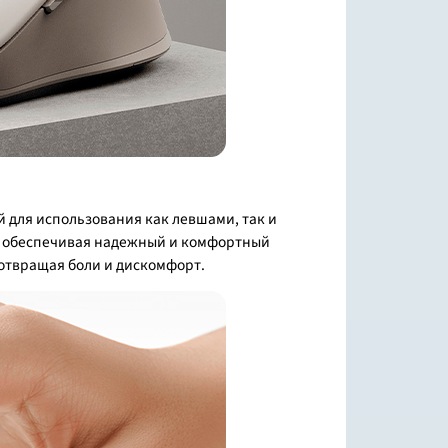
 для использования как левшами, так и
м, обеспечивая надежный и комфортный
дотвращая боли и дискомфорт.