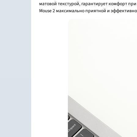
матовой текстурой, гарантирует комфорт при 
Mouse 2 максимально приятной и эффективно