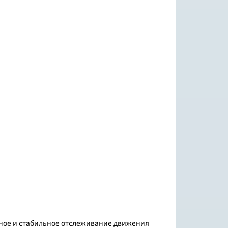
вное и стабильное отслеживание движения