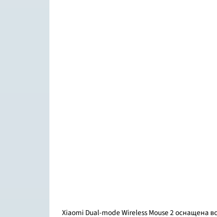
Xiaomi Dual-mode Wireless Mouse 2 оснащена