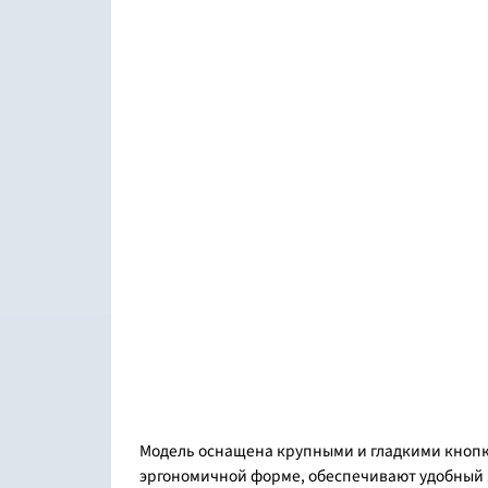
Модель оснащена крупными и гладкими кнопк
эргономичной форме, обеспечивают удобный з