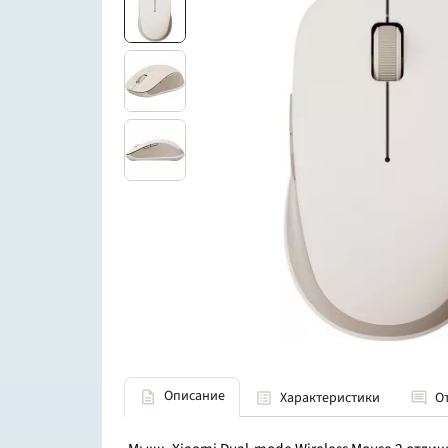
Описание
Характеристики
О