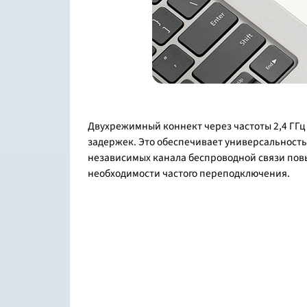
Двухрежимный коннект через частоты 2,4 ГГц
задержек. Это обеспечивает универсальность
независимых канала беспроводной связи повы
необходимости частого переподключения.