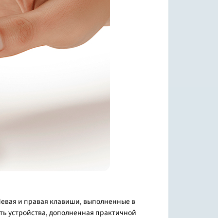
Левая и правая клавиши, выполненные в
сть устройства, дополненная практичной