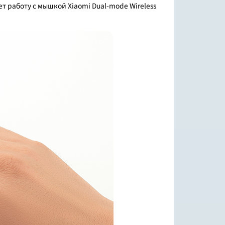
 работу с мышкой Xiaomi Dual-mode Wireless