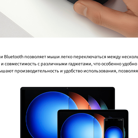
 и Bluetooth позволяет мыши легко переключаться между нескол
 и совместимость с различными гаджетами, что особенно удобно
шают производительность и удобство использования, позволяя